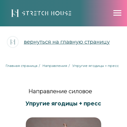
вернуться на главную страницу
Главная страница
/
Направления
/
Упругие ягодицы + пресс
Направление силовое
Упругие ягодицы + пресс