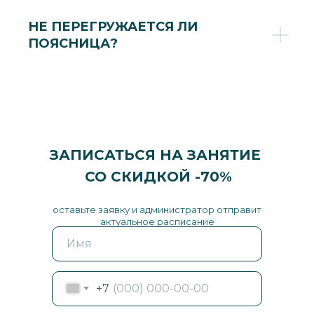
НЕ ПЕРЕГРУЖАЕТСЯ ЛИ
ПОЯСНИЦА?
ЗАПИСАТЬСЯ НА ЗАНЯТИЕ
СО СКИДКОЙ -70%
оставьте заявку и администратор отправит
актуальное расписание
+7