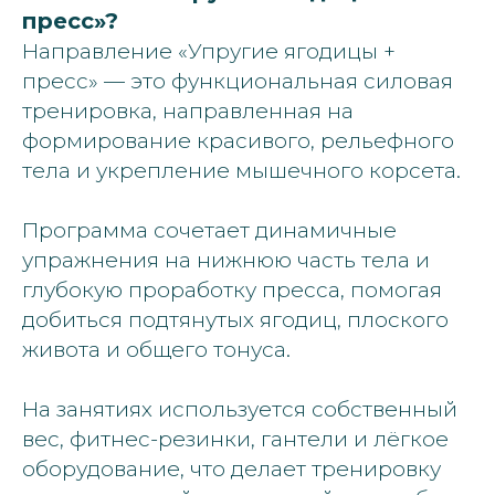
пресс»?
Направление «Упругие ягодицы +
пресс» — это функциональная силовая
тренировка, направленная на
формирование красивого, рельефного
тела и укрепление мышечного корсета.
Программа сочетает динамичные
упражнения на нижнюю часть тела и
глубокую проработку пресса, помогая
добиться подтянутых ягодиц, плоского
живота и общего тонуса.
На занятиях используется собственный
вес, фитнес-резинки, гантели и лёгкое
оборудование, что делает тренировку