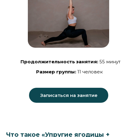
Продолжительность занятия:
55 минут
Размер группы:
11 человек
Записаться на занятие
Что такое «Упругие ягодицы +