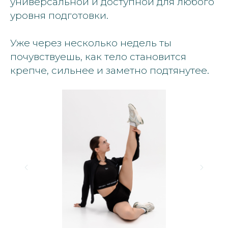
универсальной и доступной для любого
уровня подготовки.
Уже через несколько недель ты
почувствуешь, как тело становится
крепче, сильнее и заметно подтянутее.