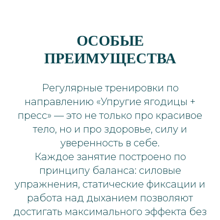
ОСОБЫЕ
ПРЕИМУЩЕСТВА
Регулярные тренировки по
направлению «Упругие ягодицы +
пресс» — это не только про красивое
тело, но и про здоровье, силу и
уверенность в себе.
Каждое занятие построено по
принципу баланса: силовые
упражнения, статические фиксации и
работа над дыханием позволяют
достигать максимального эффекта без