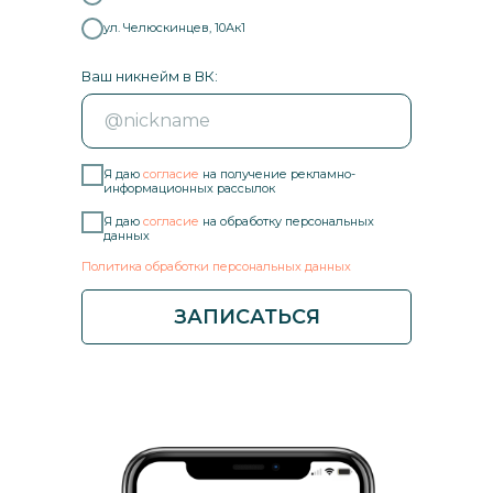
ул. Челюскинцев, 10Ак1
Ваш никнейм в ВК:
Я даю
согласие
на получение рекламно-
информационных рассылок
Я даю
согласие
на обработку персональных
данных
Политика обработки персональных данных
ЗАПИСАТЬСЯ