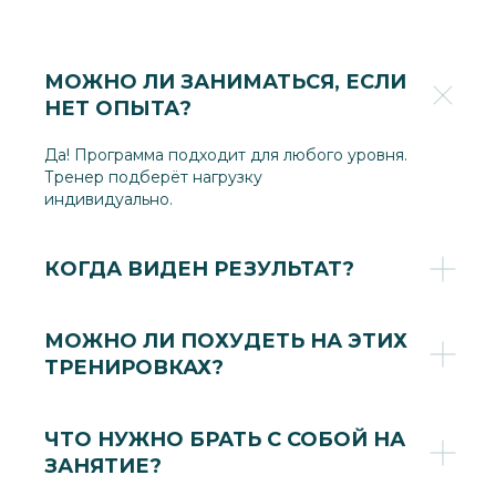
МОЖНО ЛИ ЗАНИМАТЬСЯ, ЕСЛИ
НЕТ ОПЫТА?
Да! Программа подходит для любого уровня.
Тренер подберёт нагрузку
индивидуально.
КОГДА ВИДЕН РЕЗУЛЬТАТ?
МОЖНО ЛИ ПОХУДЕТЬ НА ЭТИХ
ТРЕНИРОВКАХ?
ЧТО НУЖНО БРАТЬ С СОБОЙ НА
ЗАНЯТИЕ?