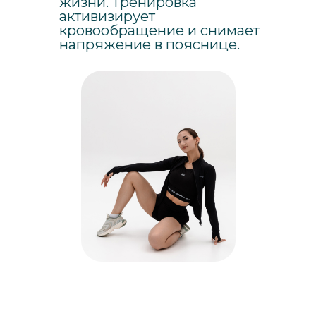
жизни. Тренировка
активизирует
кровообращение и снимает
напряжение в пояснице.