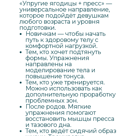
«Упругие ягодицы + пресс» —
универсальное направление,
которое подойдёт девушкам
любого возраста и уровня
подготовки.
Новичкам — чтобы начать
путь к здоровому телу с
комфортной нагрузкой.
Тем, кто хочет подтянуть
формы. Упражнения
направлены на
моделирование тела и
повышение тонуса.
Тем, кто уже тренируется.
Можно использовать как
дополнительную проработку
проблемных зон.
После родов. Мягкие
упражнения помогают
восстановить мышцы пресса
и тазового дна.
Тем, кто ведёт сидячий образ