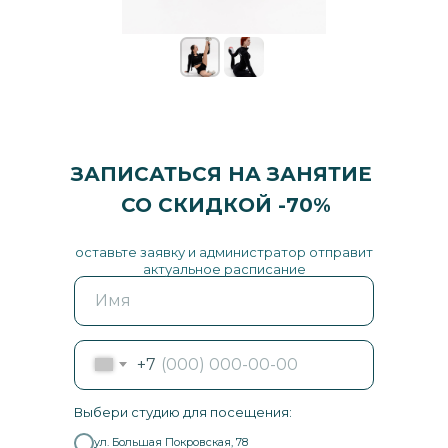
ЗАПИСАТЬСЯ НА ЗАНЯТИЕ
СО СКИДКОЙ -70%
оставьте заявку и администратор отправит
актуальное расписание
+7
Выбери студию для посещения:
ул. Большая Покровская, 78