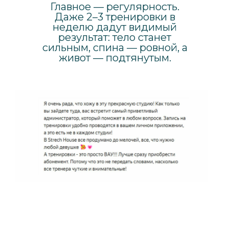
Главное — регулярность.
Даже 2–3 тренировки в
неделю дадут видимый
результат: тело станет
сильным, спина — ровной, а
живот — подтянутым.